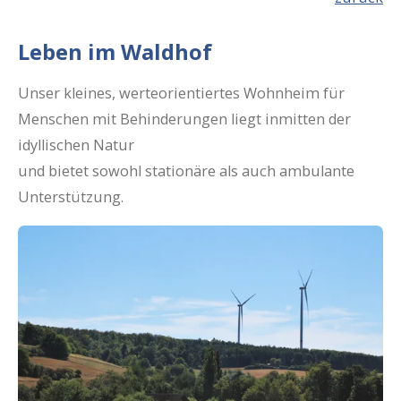
Leben im Waldhof
Unser kleines, werteorientiertes Wohnheim für
Menschen mit Behinderungen liegt inmitten der
idyllischen Natur
und bietet sowohl stationäre als auch ambulante
Unterstützung.