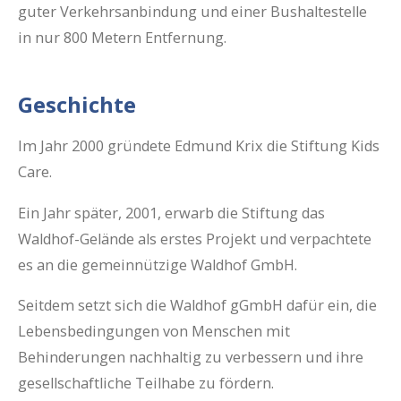
guter Verkehrsanbindung und einer Bushaltestelle
in nur 800 Metern Entfernung.
Geschichte
Im Jahr 2000 gründete Edmund Krix die Stiftung Kids
Care.
Ein Jahr später, 2001, erwarb die Stiftung das
Waldhof-Gelände als erstes Projekt und verpachtete
es an die gemeinnützige Waldhof GmbH.
Seitdem setzt sich die Waldhof gGmbH dafür ein, die
Lebensbedingungen von Menschen mit
Behinderungen nachhaltig zu verbessern und ihre
gesellschaftliche Teilhabe zu fördern.