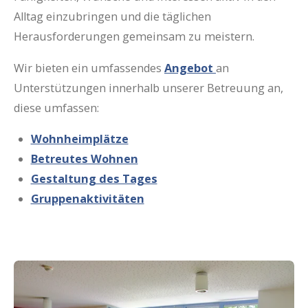
Alltag einzubringen und die täglichen
Herausforderungen gemeinsam zu meistern.
Wir bieten ein umfassendes
Angebot
an
Unterstützungen innerhalb unserer Betreuung an,
diese umfassen:
Wohnheimplätze
Betreutes Wohnen
Gestaltung des Tages
Gruppenaktivitäten