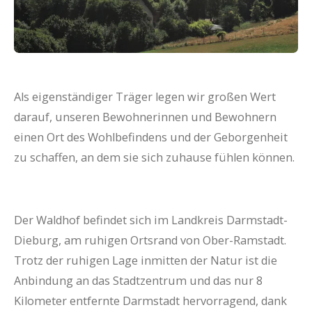
Als eigenständiger Träger legen wir großen Wert
darauf, unseren Bewohnerinnen und Bewohnern
einen Ort des Wohlbefindens und der Geborgenheit
zu schaffen, an dem sie sich zuhause fühlen können.
Der Waldhof befindet sich im Landkreis Darmstadt-
Dieburg, am ruhigen Ortsrand von Ober-Ramstadt.
Trotz der ruhigen Lage inmitten der Natur ist die
Anbindung an das Stadtzentrum und das nur 8
Kilometer entfernte Darmstadt hervorragend, dank