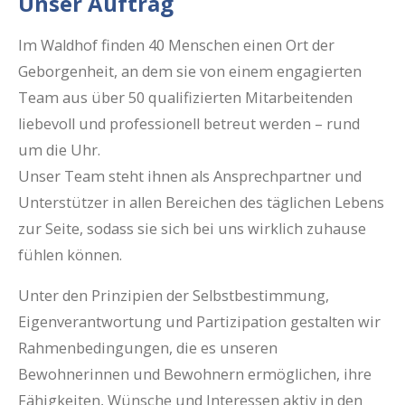
Unser Auftrag
Im Waldhof finden 40 Menschen einen Ort der
Geborgenheit, an dem sie von einem engagierten
Team aus über 50 qualifizierten Mitarbeitenden
liebevoll und professionell betreut werden – rund
um die Uhr.
Unser Team steht ihnen als Ansprechpartner und
Unterstützer in allen Bereichen des täglichen Lebens
zur Seite, sodass sie sich bei uns wirklich zuhause
fühlen können.
Unter den Prinzipien der Selbstbestimmung,
Eigenverantwortung und Partizipation gestalten wir
Rahmenbedingungen, die es unseren
Bewohnerinnen und Bewohnern ermöglichen, ihre
Fähigkeiten, Wünsche und Interessen aktiv in den