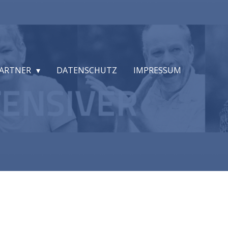
ARTNER
DATENSCHUTZ
IMPRESSUM