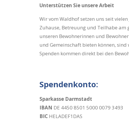
Unterstützen Sie unsere Arbeit
Wir vom Waldhof setzen uns seit vielen
Zuhause, Betreuung und Teilhabe am ge
unseren Bewohnerinnen und Bewohnern 
und Gemeinschaft bieten können, sind w
Spenden kommen direkt bei den Bewoh
Spendenkonto:
Sparkasse Darmstadt
IBAN
DE 4450 8501 5000 0079 3493
BIC
HELADEF1DAS