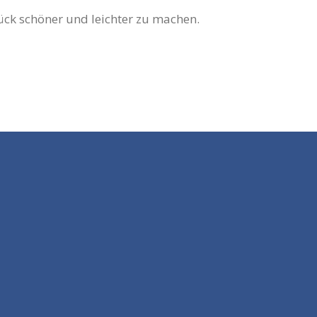
tück schöner und leichter zu machen.