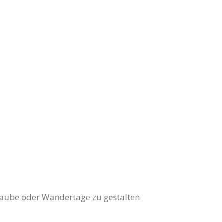
rlaube oder Wandertage zu gestalten