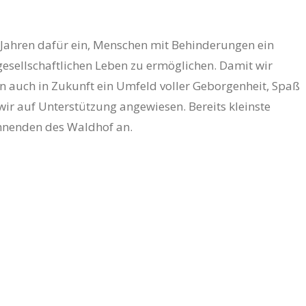
 Jahren dafür ein, Menschen mit Behinderungen ein
sellschaftlichen Leben zu ermöglichen. Damit wir
auch in Zukunft ein Umfeld voller Geborgenheit, Spaß
ir auf Unterstützung angewiesen. Bereits kleinste
nenden des Waldhof an.