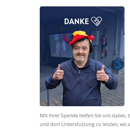
Mit Ihrer Spende helfen Sie uns dabei
und dort Unterstützung zu leisten, wo 